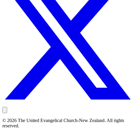
©
2026
The United Evangelical Church-New Zealand. All rights
reserved.