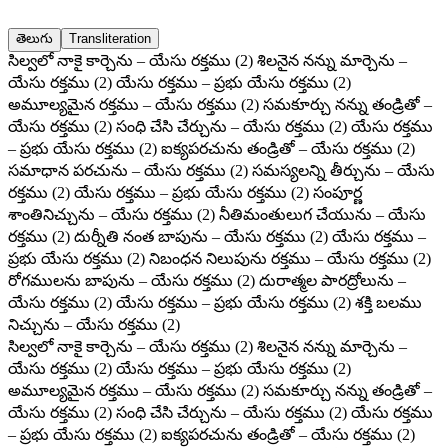
తెలుగు
Transliteration
సిల్వలో నాకై కార్చెను – యేసు రక్తము (2) శిలనైన నన్ను మార్చెను –
యేసు రక్తము (2) యేసు రక్తము – ప్రభు యేసు రక్తము (2)
అమూల్యమైన రక్తము – యేసు రక్తము (2) సమకూర్చు నన్ను తండ్రితో –
యేసు రక్తము (2) సంధి చేసి చేర్చును – యేసు రక్తము (2) యేసు రక్తము
– ప్రభు యేసు రక్తము (2) ఐక్యపరచును తండ్రితో – యేసు రక్తము (2)
సమాధాన పరచును – యేసు రక్తము (2) సమస్యలన్ని తీర్చును – యేసు
రక్తము (2) యేసు రక్తము – ప్రభు యేసు రక్తము (2) సంపూర్ణ
శాంతినిచ్చును – యేసు రక్తము (2) నీతిమంతులుగ చేయును – యేసు
రక్తము (2) దుర్నీతి నంత బాపును – యేసు రక్తము (2) యేసు రక్తము –
ప్రభు యేసు రక్తము (2) నిబంధన నిలుపును రక్తము – యేసు రక్తము (2)
రోగములను బాపును – యేసు రక్తము (2) దురాత్మల పారద్రోలును –
యేసు రక్తము (2) యేసు రక్తము – ప్రభు యేసు రక్తము (2) శక్తి బలము
నిచ్చును – యేసు రక్తము (2)
సిల్వలో నాకై కార్చెను – యేసు రక్తము (2) శిలనైన నన్ను మార్చెను –
యేసు రక్తము (2) యేసు రక్తము – ప్రభు యేసు రక్తము (2)
అమూల్యమైన రక్తము – యేసు రక్తము (2) సమకూర్చు నన్ను తండ్రితో –
యేసు రక్తము (2) సంధి చేసి చేర్చును – యేసు రక్తము (2) యేసు రక్తము
– ప్రభు యేసు రక్తము (2) ఐక్యపరచును తండ్రితో – యేసు రక్తము (2)