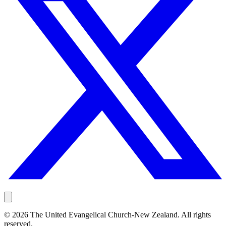
©
2026
The United Evangelical Church-New Zealand. All rights
reserved.