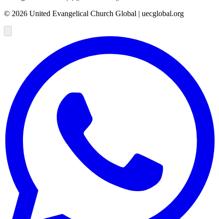
©
2026
United Evangelical Church Global | uecglobal.org